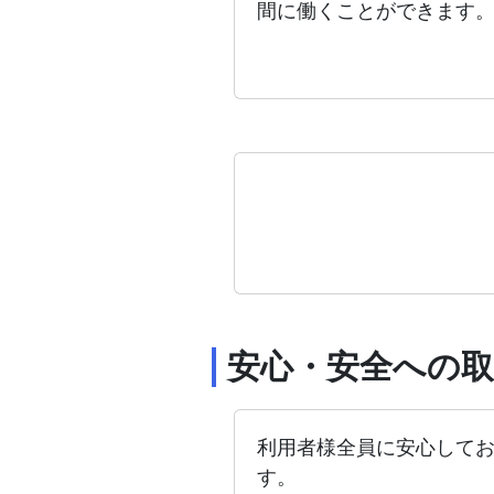
間に働くことができます
安心・安全への
利用者様全員に安心してお
す。