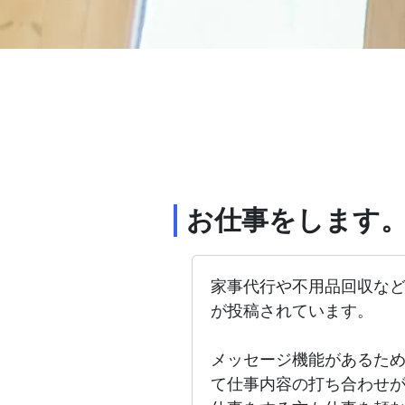
お仕事をします
家事代行や不用品回収な
が投稿されています。
メッセージ機能があるた
て仕事内容の打ち合わせ