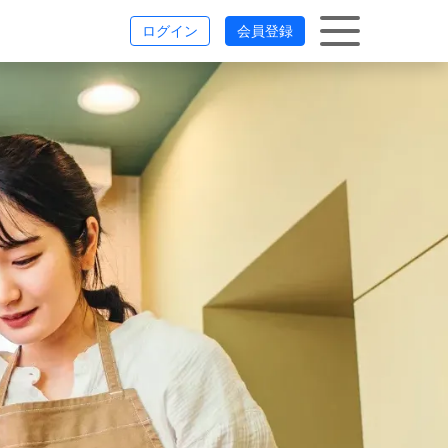
ログイン
会員登録