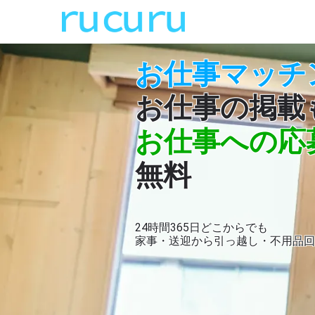
お仕事マッチ
お仕事の掲載
お仕事への応
無料
24時間365日どこからでも
家事・送迎から引っ越し・不用品回