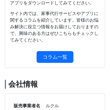
アプリをダウンロードしてみてください。
サイト内では、家事代行サービスやアプリに
関するコラムを紹介しています。皆様のお悩
み解決に役立つ情報をお届けしておりますの
で、興味のある方はぜひこちらもチェックし
てみてください。
コラム一覧
会社情報
販売事業者名
ルクル