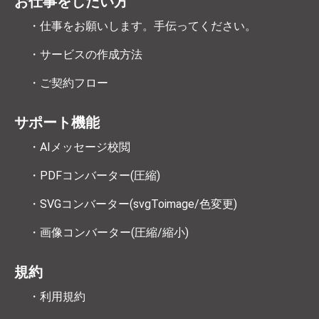
お仕事をしたい方
・仕事をお願いします。手伝ってください。
・サービスの作成方法
・ご契約フロー
サポート機能
・AIメッセージ校閲
・PDFコンバーター(圧縮)
・SVGコンバーター(svgToimage/色変更)
・画像コンバーター(圧縮/縮小)
規約
・利用規約