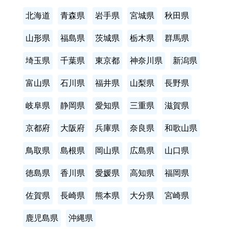
北海道
青森県
岩手県
宮城県
秋田県
山形県
福島県
茨城県
栃木県
群馬県
埼玉県
千葉県
東京都
神奈川県
新潟県
富山県
石川県
福井県
山梨県
長野県
岐阜県
静岡県
愛知県
三重県
滋賀県
京都府
大阪府
兵庫県
奈良県
和歌山県
鳥取県
島根県
岡山県
広島県
山口県
徳島県
香川県
愛媛県
高知県
福岡県
佐賀県
長崎県
熊本県
大分県
宮崎県
鹿児島県
沖縄県