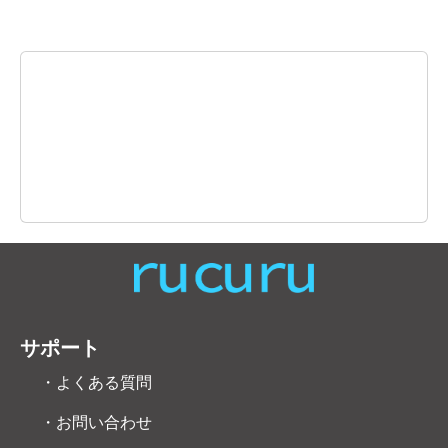
サポート
・よくある質問
・お問い合わせ