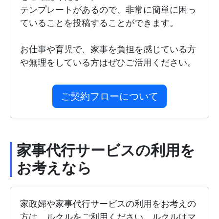
テンプレートがあるので、非常に簡単に困っ
ていることを投稿することができます。
お仕事や育児で、家事を負担を感じている方
や無理をしている方はぜひご活用ください。
ご契約フローについて
家事代行サービスの利用を
お考えなら
家政婦や家事代行サービスの利用をお考えの
方は、ルクルをご利用ください。ルクルはマ