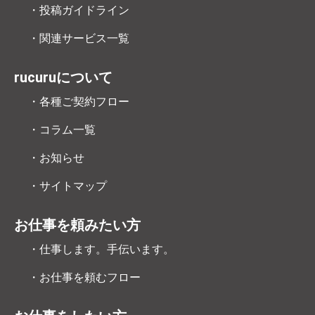
・投稿ガイドライン
・関連サービス一覧
rucuruについて
・各種ご契約フロー
・コラム一覧
・お知らせ
・サイトマップ
お仕事を頼みたい方
・仕事します。手伝います。
・お仕事を頼むフロー