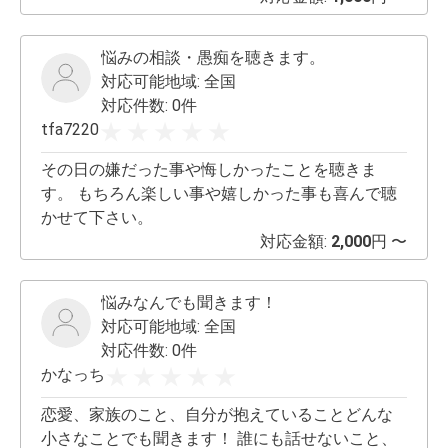
ってみてください🙋
悩みの相談・愚痴を聴きます。
対応可能地域:
全国
対応件数: 0件
tfa7220
その日の嫌だった事や悔しかったことを聴きま
す。 もちろん楽しい事や嬉しかった事も喜んで聴
かせて下さい。
対応金額:
2,000
円 〜
悩みなんでも聞きます！
対応可能地域:
全国
対応件数: 0件
かなっち
恋愛、家族のこと、自分が抱えていることどんな
小さなことでも聞きます！ 誰にも話せないこと、