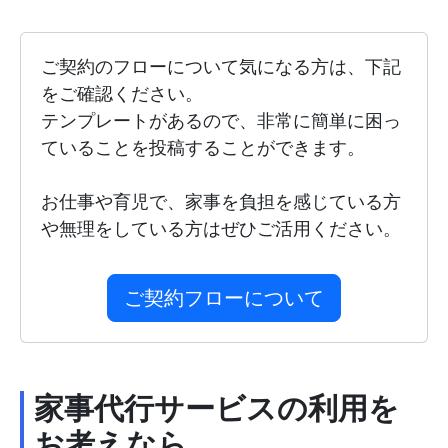
ご契約のフローについて気になる方は、下記
をご確認ください。
テンプレートがあるので、非常に簡単に困っ
ていることを投稿することができます。
お仕事や育児で、家事を負担を感じている方
や無理をしている方はぜひご活用ください。
ご契約フローについて
家事代行サービスの利用を
お考えなら