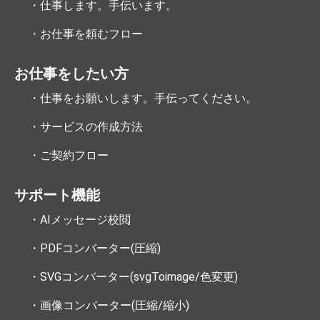
・仕事します。手伝います。
・お仕事を頼むフロー
お仕事をしたい方
・仕事をお願いします。手伝ってください。
・サービスの作成方法
・ご契約フロー
サポート機能
・AIメッセージ校閲
・PDFコンバーター(圧縮)
・SVGコンバーター(svgToimage/色変更)
・画像コンバーター(圧縮/縮小)