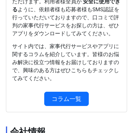
ただけます。利用者様全員が
安全に使用でき
る
ように、依頼者様も応募者様もSMS認証を
行っていただいておりますので、口コミで評
判の家事代行サービスをお探しの方は、ぜひ
アプリをダウンロードしてみてください。
サイト内では、家事代行サービスやアプリに
関するコラムを紹介しています。皆様のお悩
み解決に役立つ情報をお届けしておりますの
で、興味のある方はぜひこちらもチェックし
てみてください。
コラム一覧
会社情報