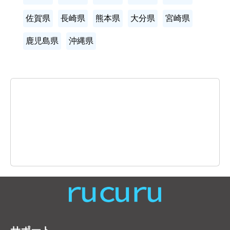
佐賀県
長崎県
熊本県
大分県
宮崎県
鹿児島県
沖縄県