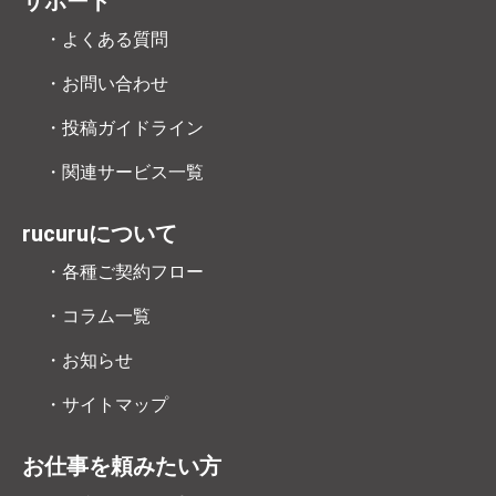
サポート
・よくある質問
・お問い合わせ
・投稿ガイドライン
・関連サービス一覧
rucuruについて
・各種ご契約フロー
・コラム一覧
・お知らせ
・サイトマップ
お仕事を頼みたい方