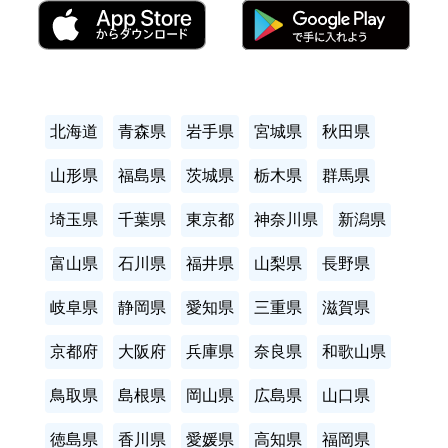
北海道
青森県
岩手県
宮城県
秋田県
山形県
福島県
茨城県
栃木県
群馬県
埼玉県
千葉県
東京都
神奈川県
新潟県
富山県
石川県
福井県
山梨県
長野県
岐阜県
静岡県
愛知県
三重県
滋賀県
京都府
大阪府
兵庫県
奈良県
和歌山県
鳥取県
島根県
岡山県
広島県
山口県
徳島県
香川県
愛媛県
高知県
福岡県