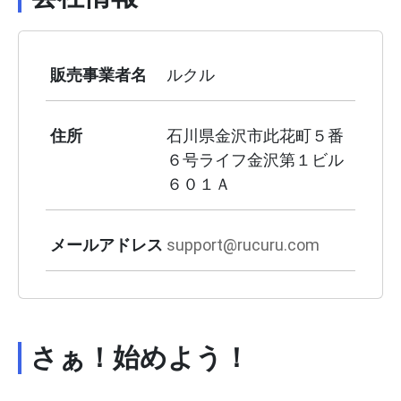
販売事業者名
ルクル
住所
石川県金沢市此花町５番
６号ライフ金沢第１ビル
６０１Ａ
メールアドレス
support@rucuru.com
さぁ！始めよう！