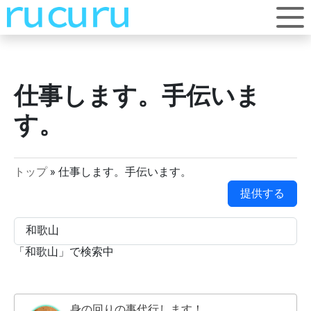
仕事します。手伝いま
す。
トップ
»
仕事します。手伝います。
提供する
「
和歌山
」で検索中
身の回りの事代行します！