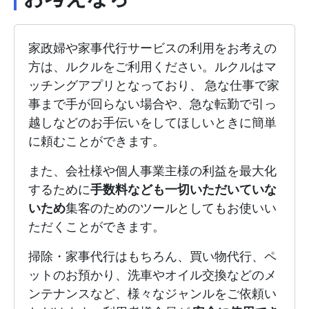
家政婦や家事代行サービスの利用をお考えの
方は、ルクルをご利用ください。ルクルはマ
ッチングアプリとなっており、 急な仕事で家
事まで手が回らない場合や、急な転勤で引っ
越しなどのお手伝いをしてほしいときに簡単
に頼むことができます。
また、会社様や個人事業主様の利益を最大化
するために
手数料なども一切いただいていな
いため
集客のためのツールとしてもお使いい
ただくことができます。
掃除・家事代行はもちろん、買い物代行、ペ
ットのお預かり、洗車やオイル交換などのメ
ンテナンスなど、様々なジャンルをご依頼い