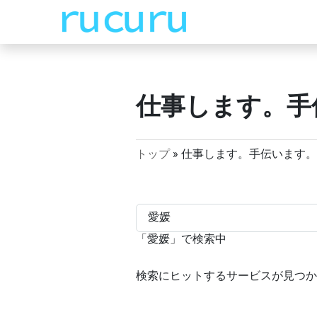
仕事します。手
トップ
»
仕事します。手伝います。
「
愛媛
」で検索中
検索にヒットするサービスが見つか