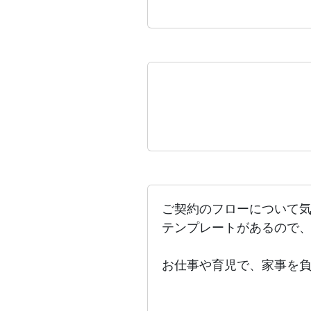
ご契約のフローについて
テンプレートがあるので
お仕事や育児で、家事を