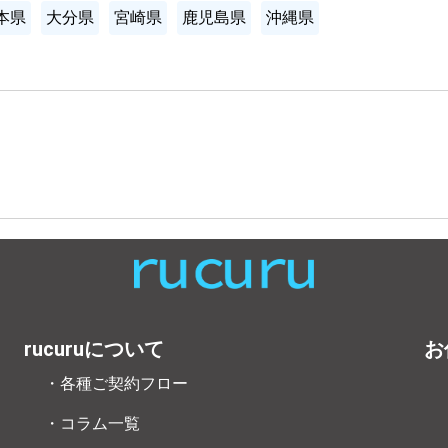
本県
大分県
宮崎県
鹿児島県
沖縄県
rucuruについて
お
・各種ご契約フロー
・コラム一覧