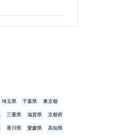
埼玉県
千葉県
東京都
県
三重県
滋賀県
京都府
県
香川県
愛媛県
高知県