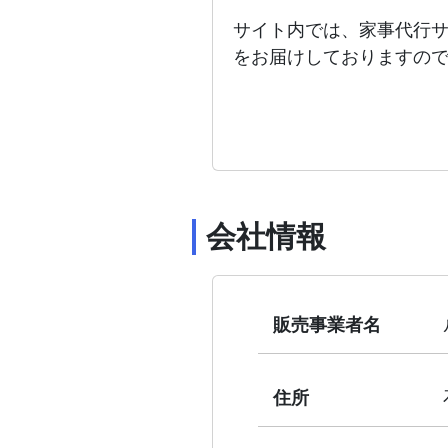
サイト内では、家事代行
をお届けしておりますの
会社情報
販売事業者名
住所