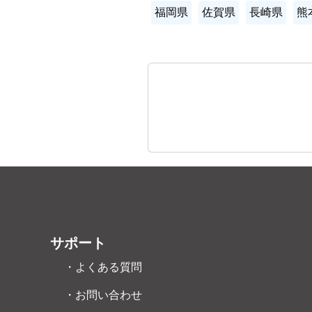
福岡県
佐賀県
長崎県
熊
サポート
・よくある質問
・お問い合わせ