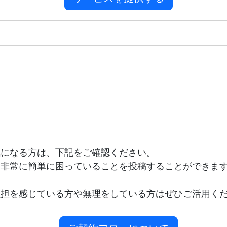
気になる方は、下記をご確認ください。
、非常に簡単に困っていることを投稿することができま
負担を感じている方や無理をしている方はぜひご活用く