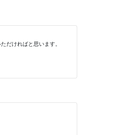
いただければと思います。