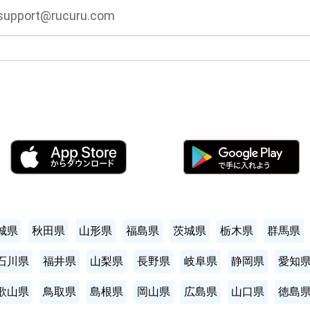
support@rucuru.com
！
城県
秋田県
山形県
福島県
茨城県
栃木県
群馬県
石川県
福井県
山梨県
長野県
岐阜県
静岡県
愛知
歌山県
鳥取県
島根県
岡山県
広島県
山口県
徳島