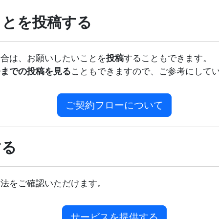
ことを投稿する
場合は、お願いしたいことを
投稿
することもできます。
今までの投稿を見る
こともできますので、ご参考にして
ご契約フローについて
する
方法をご確認いただけます。
サービスを提供する