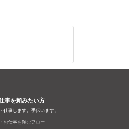
仕事を頼みたい方
・仕事します。手伝います。
・お仕事を頼むフロー