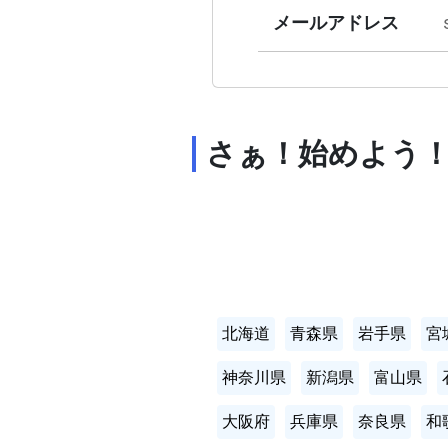
メールアドレス
さぁ！始めよう
北海道
青森県
岩手県
宮
神奈川県
新潟県
富山県
大阪府
兵庫県
奈良県
和