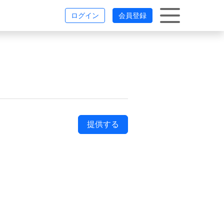
ログイン
会員登録
提供する