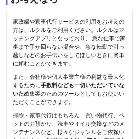
家政婦や家事代行サービスの利用をお考えの
方は、ルクルをご利用ください。ルクルはマ
ッチングアプリとなっており、 急な仕事で家
事まで手が回らない場合や、急な転勤で引っ
越しなどのお手伝いをしてほしいときに簡単
に頼むことができます。
また、会社様や個人事業主様の利益を最大化
するために
手数料なども一切いただいていな
いため
集客のためのツールとしてもお使いい
ただくことができます。
掃除・家事代行はもちろん、買い物代行、ペ
ットのお預かり、洗車やオイル交換などのメ
ンテナンスなど、様々なジャンルをご依頼い