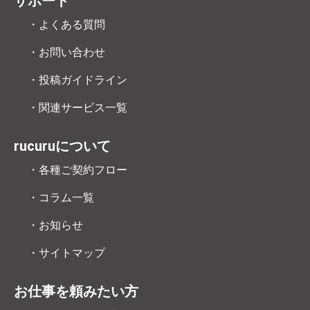
サポート
・よくある質問
・お問い合わせ
・投稿ガイドライン
・関連サービス一覧
rucuruについて
・各種ご契約フロー
・コラム一覧
・お知らせ
・サイトマップ
お仕事を頼みたい方