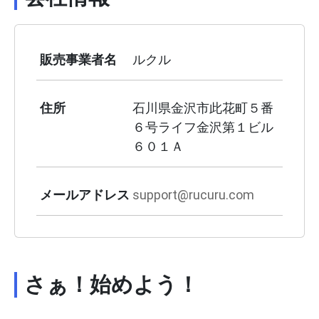
販売事業者名
ルクル
住所
石川県金沢市此花町５番
６号ライフ金沢第１ビル
６０１Ａ
メールアドレス
support@rucuru.com
さぁ！始めよう！