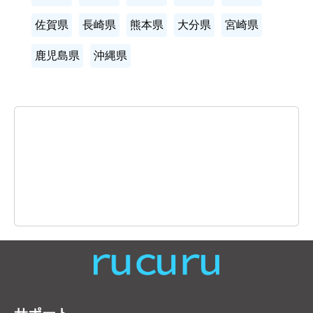
佐賀県
長崎県
熊本県
大分県
宮崎県
鹿児島県
沖縄県