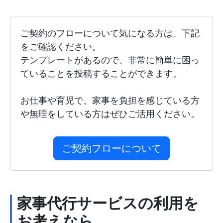
ご契約のフローについて気になる方は、下記
をご確認ください。
テンプレートがあるので、非常に簡単に困っ
ていることを投稿することができます。
お仕事や育児で、家事を負担を感じている方
や無理をしている方はぜひご活用ください。
ご契約フローについて
家事代行サービスの利用を
お考えなら