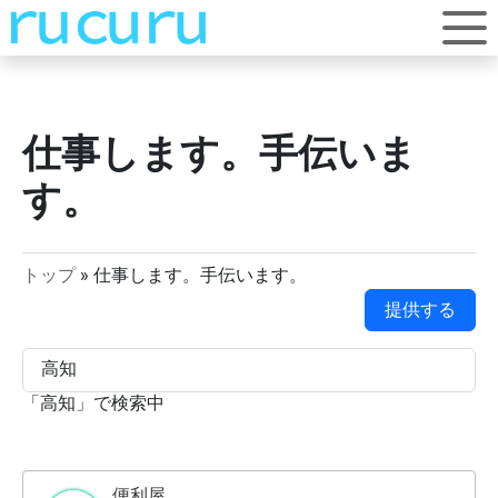
仕事します。手伝いま
す。
トップ
»
仕事します。手伝います。
提供する
「
高知
」で検索中
便利屋