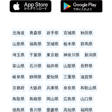
北海道
青森県
岩手県
宮城県
秋田県
山形県
福島県
茨城県
栃木県
群馬県
埼玉県
千葉県
東京都
神奈川県
新潟県
富山県
石川県
福井県
山梨県
長野県
岐阜県
静岡県
愛知県
三重県
滋賀県
京都府
大阪府
兵庫県
奈良県
和歌山県
鳥取県
島根県
岡山県
広島県
山口県
徳島県
香川県
愛媛県
高知県
福岡県