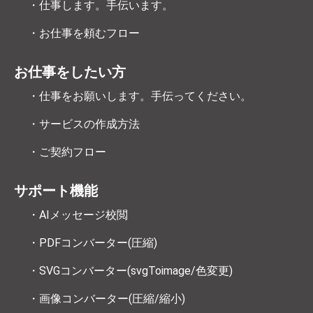
・仕事します。手伝います。
・お仕事を頼むフロー
お仕事をしたい方
・仕事をお願いします。手伝ってください。
・サービスの作成方法
・ご契約フロー
サポート機能
・AIメッセージ校閲
・PDFコンバーター(圧縮)
・SVGコンバーター(svgToimage/色変更)
・画像コンバーター(圧縮/縮小)