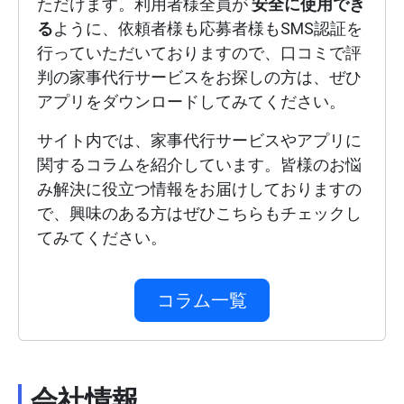
ただけます。利用者様全員が
安全に使用でき
る
ように、依頼者様も応募者様もSMS認証を
行っていただいておりますので、口コミで評
判の家事代行サービスをお探しの方は、ぜひ
アプリをダウンロードしてみてください。
サイト内では、家事代行サービスやアプリに
関するコラムを紹介しています。皆様のお悩
み解決に役立つ情報をお届けしておりますの
で、興味のある方はぜひこちらもチェックし
てみてください。
コラム一覧
会社情報