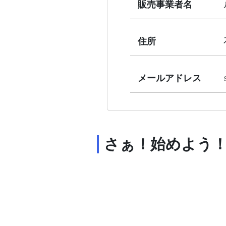
販売事業者名
住所
メールアドレス
さぁ！始めよう