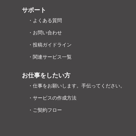
サポート
・よくある質問
・お問い合わせ
・投稿ガイドライン
・関連サービス一覧
お仕事をしたい方
・仕事をお願いします。手伝ってください。
・サービスの作成方法
・ご契約フロー