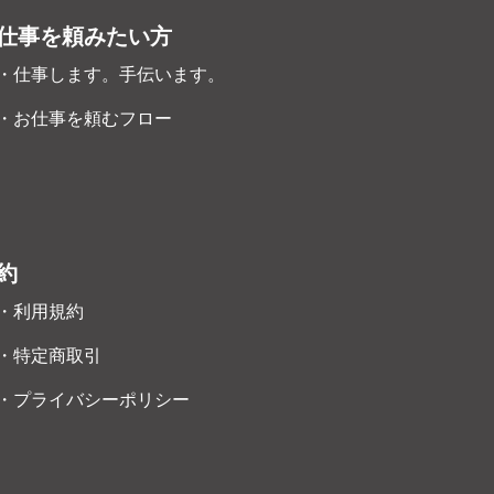
仕事を頼みたい方
・仕事します。手伝います。
・お仕事を頼むフロー
約
・利用規約
・特定商取引
・プライバシーポリシー