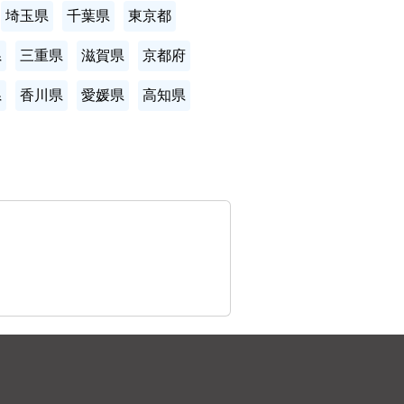
埼玉県
千葉県
東京都
県
三重県
滋賀県
京都府
県
香川県
愛媛県
高知県