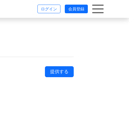
ログイン
会員登録
提供する