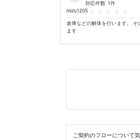
対応件数: 1件
mizu1205
倉庫などの解体を行います。 そ
ます
ご契約のフローについて