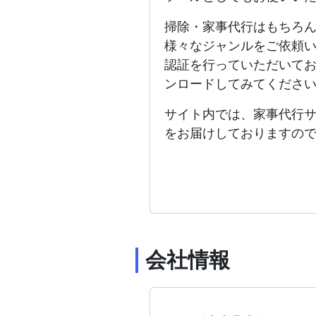
掃除・家事代行はもちろ
様々なジャンルをご依頼
認証を行っていただいて
ンロードしてみてくださ
サイト内では、家事代行
をお届けしておりますの
会社情報