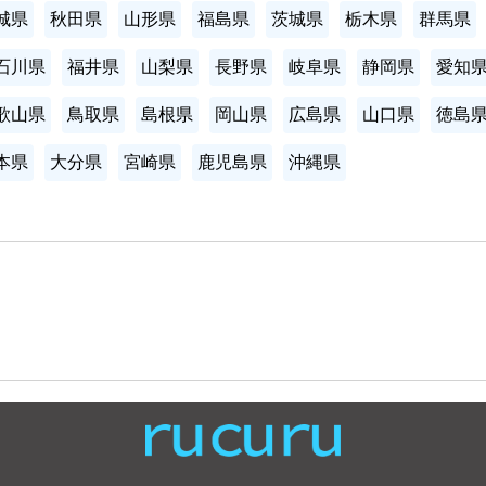
城県
秋田県
山形県
福島県
茨城県
栃木県
群馬県
石川県
福井県
山梨県
長野県
岐阜県
静岡県
愛知
歌山県
鳥取県
島根県
岡山県
広島県
山口県
徳島
本県
大分県
宮崎県
鹿児島県
沖縄県