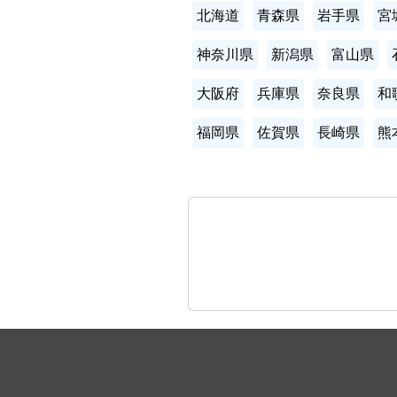
北海道
青森県
岩手県
宮
神奈川県
新潟県
富山県
大阪府
兵庫県
奈良県
和
福岡県
佐賀県
長崎県
熊