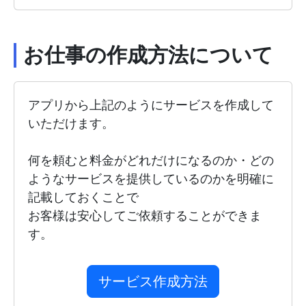
お仕事の作成方法について
アプリから上記のようにサービスを作成して
いただけます。
何を頼むと料金がどれだけになるのか・どの
ようなサービスを提供しているのかを明確に
記載しておくことで
お客様は安心してご依頼することができま
す。
サービス作成方法