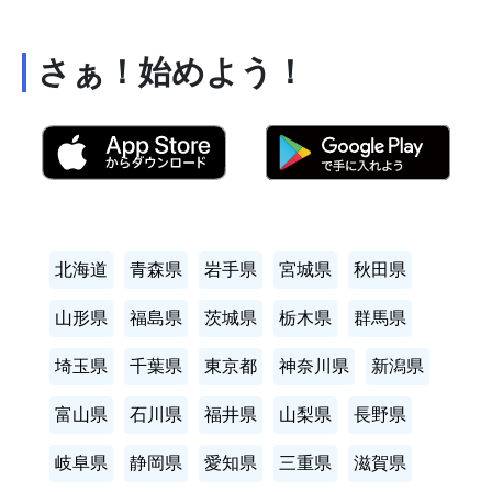
さぁ！始めよう！
北海道
青森県
岩手県
宮城県
秋田県
山形県
福島県
茨城県
栃木県
群馬県
埼玉県
千葉県
東京都
神奈川県
新潟県
富山県
石川県
福井県
山梨県
長野県
岐阜県
静岡県
愛知県
三重県
滋賀県