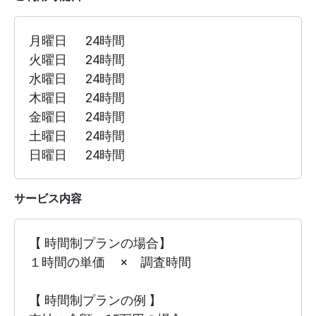
月曜日
24時間
火曜日
24時間
水曜日
24時間
木曜日
24時間
金曜日
24時間
土曜日
24時間
日曜日
24時間
サービス内容
【 時間制プランの場合】

１時間の単価　 ×　調査時間　

【 時間制プランの例 】
