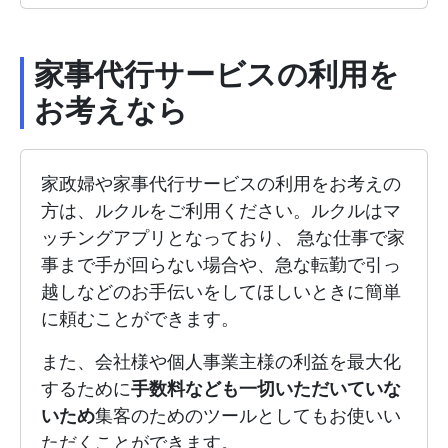
家事代行サービスの利用を
お考えなら
家政婦や家事代行サービスの利用をお考えの
方は、ルクルをご利用ください。ルクルはマ
ッチングアプリとなっており、 急な仕事で家
事まで手が回らない場合や、急な転勤で引っ
越しなどのお手伝いをしてほしいときに簡単
に頼むことができます。
また、会社様や個人事業主様の利益を最大化
するために
手数料なども一切いただいていな
いため
集客のためのツールとしてもお使いい
ただくことができます。