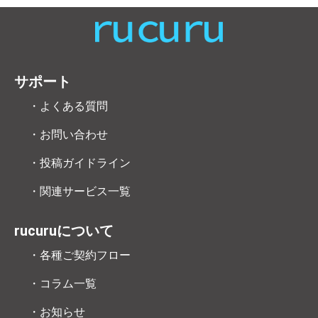
サポート
・よくある質問
・お問い合わせ
・投稿ガイドライン
・関連サービス一覧
rucuruについて
・各種ご契約フロー
・コラム一覧
・お知らせ