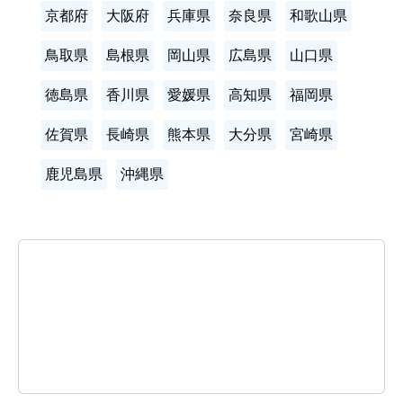
京都府
大阪府
兵庫県
奈良県
和歌山県
鳥取県
島根県
岡山県
広島県
山口県
徳島県
香川県
愛媛県
高知県
福岡県
佐賀県
長崎県
熊本県
大分県
宮崎県
鹿児島県
沖縄県