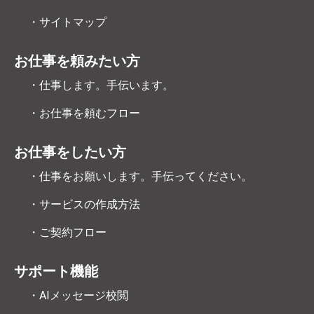
・サイトマップ
お仕事を頼みたい方
・仕事します。手伝います。
・お仕事を頼むフロー
お仕事をしたい方
・仕事をお願いします。手伝ってください。
・サービスの作成方法
・ご契約フロー
サポート機能
・AIメッセージ校閲