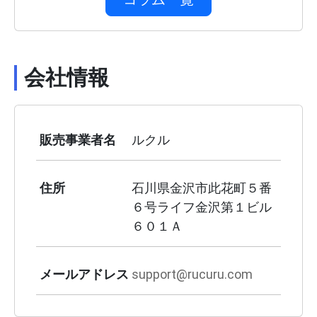
会社情報
販売事業者名
ルクル
住所
石川県金沢市此花町５番
６号ライフ金沢第１ビル
６０１Ａ
メールアドレス
support@rucuru.com