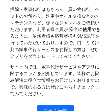
掃除・家事代行はもちろん、買い物代行、ペ
ットのお預かり、洗車やオイル交換などのメ
ンテナンスなど、様々なジャンルをご依頼い
ただけます。利用者様全員が
安全に使用でき
る
ように、依頼者様も応募者様もSMS認証を
行っていただいておりますので、口コミで評
判の家事代行サービスをお探しの方は、ぜひ
アプリをダウンロードしてみてください。
サイト内では、家事代行サービスやアプリに
関するコラムを紹介しています。皆様のお悩
み解決に役立つ情報をお届けしておりますの
で、興味のある方はぜひこちらもチェックし
てみてください。
コラム一覧