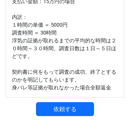
支払い金額：15万円の場合

内訳：

１時間の単価 ＝ 5000円

調査時間 ＝ 30時間

浮気の証拠が取れるまでの平均的な時間は２
０時間～３０時間、調査日数は１日～５日ほ
どです。

契約書に何をもって調査の成功、終了とする
のかを明記してもらいます。

身バレ等証拠が取れなかった場合全額返金
依頼する