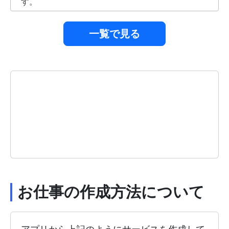
す。
一覧で見る
お仕事の作成方法について