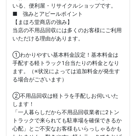
いる、便利屋・リサイクルショップです。

■　強みとアピールポイント

【まほろ堂商店の強み】

当店の不用品回収には多くのお客様にご利用
いただける理由があります。

①わかりやすい基本料金設定！基本料金は
手配する軽トラック1台当たりの料金となり
ます。（※状況によっては追加料金が発生す
る場合がございます）

②不用品回収は軽トラを手配しお伺いいた
します！

「一人暮らしだから不用品回収業者に2トン
トラックで来られても駐車場を確保できるか
心配」とご不安なお客様もいらっしゃるかも