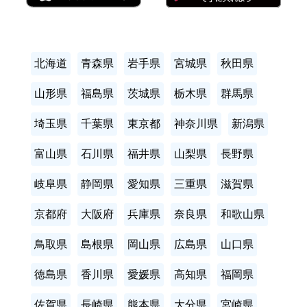
北海道
青森県
岩手県
宮城県
秋田県
山形県
福島県
茨城県
栃木県
群馬県
埼玉県
千葉県
東京都
神奈川県
新潟県
富山県
石川県
福井県
山梨県
長野県
岐阜県
静岡県
愛知県
三重県
滋賀県
京都府
大阪府
兵庫県
奈良県
和歌山県
鳥取県
島根県
岡山県
広島県
山口県
徳島県
香川県
愛媛県
高知県
福岡県
佐賀県
長崎県
熊本県
大分県
宮崎県