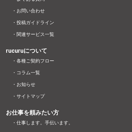
・お問い合わせ
・投稿ガイドライン
・関連サービス一覧
rucuruについて
・各種ご契約フロー
・コラム一覧
・お知らせ
・サイトマップ
お仕事を頼みたい方
・仕事します。手伝います。