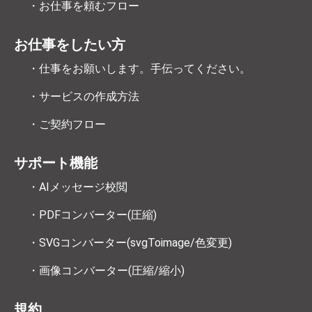
・お仕事を頼むフロー
お仕事をしたい方
・仕事をお願いします。手伝ってください。
・サービスの作成方法
・ご契約フロー
サポート機能
・AIメッセージ校閲
・PDFコンバーター(圧縮)
・SVGコンバーター(svgToimage/色変更)
・画像コンバーター(圧縮/縮小)
規約