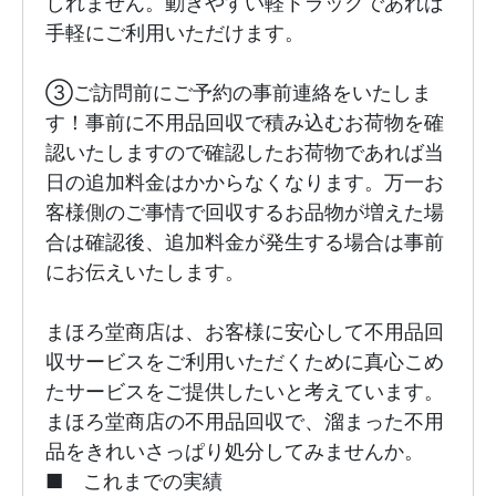
しれません。動きやすい軽トラックであれば
手軽にご利用いただけます。

③ご訪問前にご予約の事前連絡をいたしま
す！事前に不用品回収で積み込むお荷物を確
認いたしますので確認したお荷物であれば当
日の追加料金はかからなくなります。万一お
客様側のご事情で回収するお品物が増えた場
合は確認後、追加料金が発生する場合は事前
にお伝えいたします。

まほろ堂商店は、お客様に安心して不用品回
収サービスをご利用いただくために真心こめ
たサービスをご提供したいと考えています。
まほろ堂商店の不用品回収で、溜まった不用
品をきれいさっぱり処分してみませんか。

■　これまでの実績
