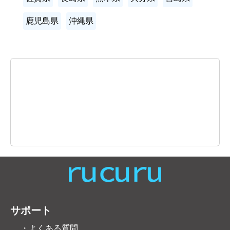
鹿児島県
沖縄県
サポート
・よくある質問