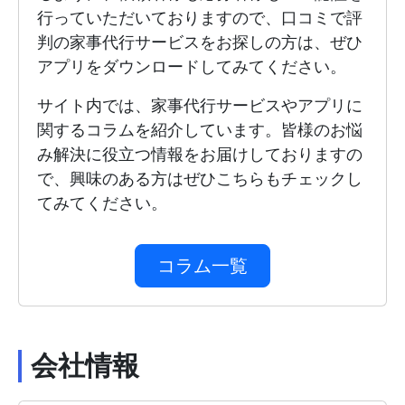
行っていただいておりますので、口コミで評
判の家事代行サービスをお探しの方は、ぜひ
アプリをダウンロードしてみてください。
サイト内では、家事代行サービスやアプリに
関するコラムを紹介しています。皆様のお悩
み解決に役立つ情報をお届けしておりますの
で、興味のある方はぜひこちらもチェックし
てみてください。
コラム一覧
会社情報