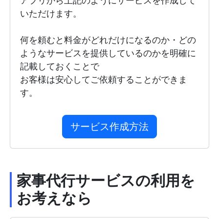
アプリから上記のようにサービスを作成して
いただけます。
何を頼むと料金がどれだけになるのか・どの
ようなサービスを提供しているのかを明確に
記載しておくことで
お客様は安心してご依頼することができま
す。
サービス作成方法
家事代行サービスの利用を
お考えなら