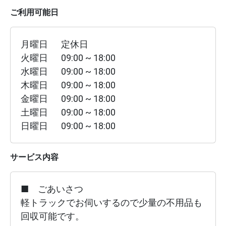
ご利用可能日
月曜日
定休日
火曜日
09:00 ~ 18:00
水曜日
09:00 ~ 18:00
木曜日
09:00 ~ 18:00
金曜日
09:00 ~ 18:00
土曜日
09:00 ~ 18:00
日曜日
09:00 ~ 18:00
サービス内容
■　ごあいさつ

軽トラックでお伺いするので少量の不用品も
回収可能です。
