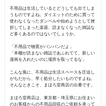
不用品は生活しているとどうしても出てしま
うものですよね。ダイエットのために買って
使わなくなったダンベルや始めようとして挫
折してしまった楽器、読まなくなった雑誌な
ど多くあるのではないでしょうか。

「不用品で物置がパンパンだよ」

「本棚が読まない雑誌であふれてて、新しい
漫画を入れたいのに場所を取ってるな」

こんな風に、不用品は生活スペースを圧迫し
がちだから、早く処分したいものですよね。
そんなときこそ、まほろ堂商店の出番です。

まほろ堂商店は、東京都・埼玉県にお住まい
のお客様からの不用品回収のご依頼を承って