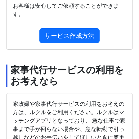
お客様は安心してご依頼することができま
す。
サービス作成方法
家事代行サービスの利用を
お考えなら
家政婦や家事代行サービスの利用をお考えの
方は、ルクルをご利用ください。ルクルはマ
ッチングアプリとなっており、 急な仕事で家
事まで手が回らない場合や、急な転勤で引っ
越しなどのお手伝いをしてほしいときに簡単