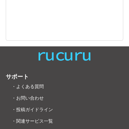
サポート
・よくある質問
・お問い合わせ
・投稿ガイドライン
・関連サービス一覧