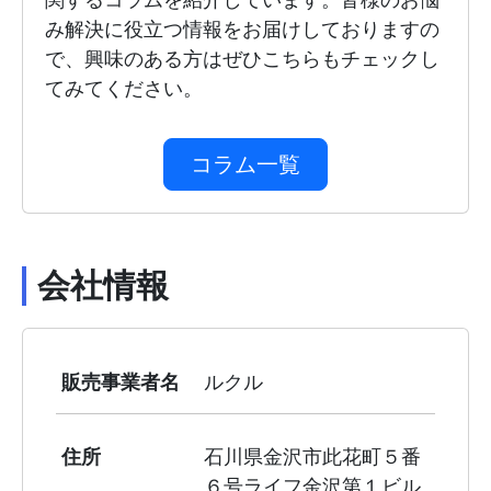
み解決に役立つ情報をお届けしておりますの
で、興味のある方はぜひこちらもチェックし
てみてください。
コラム一覧
会社情報
販売事業者名
ルクル
住所
石川県金沢市此花町５番
６号ライフ金沢第１ビル