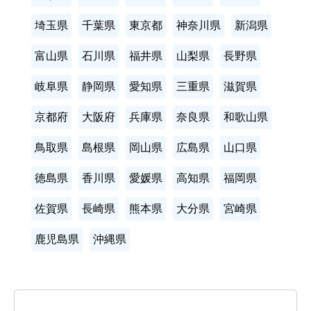
埼玉県
千葉県
東京都
神奈川県
新潟県
富山県
石川県
福井県
山梨県
長野県
岐阜県
静岡県
愛知県
三重県
滋賀県
京都府
大阪府
兵庫県
奈良県
和歌山県
鳥取県
島根県
岡山県
広島県
山口県
徳島県
香川県
愛媛県
高知県
福岡県
佐賀県
長崎県
熊本県
大分県
宮崎県
鹿児島県
沖縄県