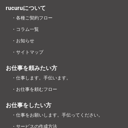
rucuruについて
・各種ご契約フロー
・コラム一覧
・お知らせ
・サイトマップ
お仕事を頼みたい方
・仕事します。手伝います。
・お仕事を頼むフロー
お仕事をしたい方
・仕事をお願いします。手伝ってください。
・サービスの作成方法