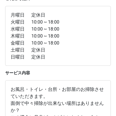
月曜日
定休日
火曜日
10:00 ~ 18:00
水曜日
10:00 ~ 18:00
木曜日
10:00 ~ 18:00
金曜日
10:00 ~ 18:00
土曜日
定休日
日曜日
定休日
サービス内容
お風呂・トイレ・台所・お部屋のお掃除させ
ていただきます。

面倒で中々掃除が出来ない場所はありません
か？
