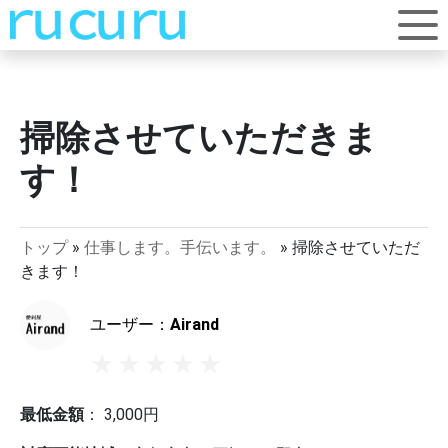
掃除させていただきま
す！
トップ
»
仕事します。手伝います。
»
掃除させていただ
きます！
ユーザー：
Airand
最低金額
：
3,000
円