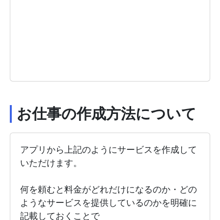
お仕事の作成方法について
アプリから上記のようにサービスを作成して
いただけます。
何を頼むと料金がどれだけになるのか・どの
ようなサービスを提供しているのかを明確に
記載しておくことで