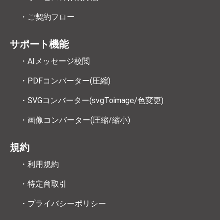
・ご契約フロー
サポート機能
・AIメッセージ校閲
・PDFコンバーター(圧縮)
・SVGコンバーター(svgToimage/色変更)
・画像コンバーター(圧縮/縮小)
規約
・利用規約
・特定商取引
・プライバシーポリシー