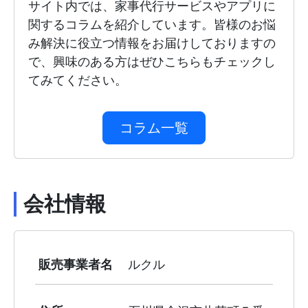
サイト内では、家事代行サービスやアプリに
関するコラムを紹介しています。皆様のお悩
み解決に役立つ情報をお届けしておりますの
で、興味のある方はぜひこちらもチェックし
てみてください。
コラム一覧
会社情報
販売事業者名
ルクル