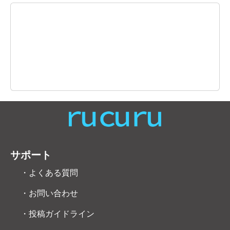
サポート
・よくある質問
・お問い合わせ
・投稿ガイドライン