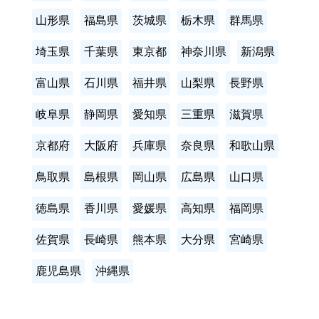
山形県
福島県
茨城県
栃木県
群馬県
埼玉県
千葉県
東京都
神奈川県
新潟県
富山県
石川県
福井県
山梨県
長野県
岐阜県
静岡県
愛知県
三重県
滋賀県
京都府
大阪府
兵庫県
奈良県
和歌山県
鳥取県
島根県
岡山県
広島県
山口県
徳島県
香川県
愛媛県
高知県
福岡県
佐賀県
長崎県
熊本県
大分県
宮崎県
鹿児島県
沖縄県