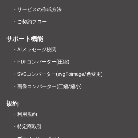
・サービスの作成方法
・ご契約フロー
サポート機能
・AIメッセージ校閲
・PDFコンバーター(圧縮)
・SVGコンバーター(svgToimage/色変更)
・画像コンバーター(圧縮/縮小)
規約
・利用規約
・特定商取引