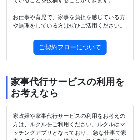
ていることを投稿することができます。
お仕事や育児で、家事を負担を感じている方
や無理をしている方はぜひご活用ください。
ご契約フローについて
家事代行サービスの利用を
お考えなら
家政婦や家事代行サービスの利用をお考えの
方は、ルクルをご利用ください。ルクルはマ
ッチングアプリとなっており、 急な仕事で家