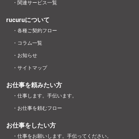
・関連サービス一覧
rucuruについて
・各種ご契約フロー
・コラム一覧
・お知らせ
・サイトマップ
お仕事を頼みたい方
・仕事します。手伝います。
・お仕事を頼むフロー
お仕事をしたい方
・仕事をお願いします。手伝ってください。